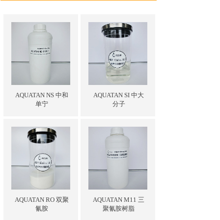
AQUATAN NS 中和
AQUATAN SI 中大
单宁
分子
AQUATAN RO 双聚
AQUATAN M11 三
氰胺
聚氰胺树脂