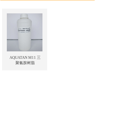
AQUATAN M11 三
聚氰胺树脂