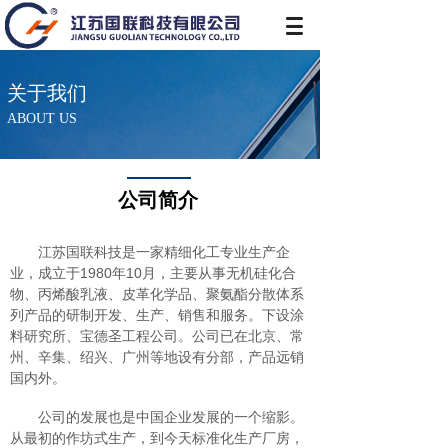
关于我们
ABOUT US
公司简介
江苏国联科技是一家精细化工专业生产企
业，成立于1980年10月，主要从事无机硅化合
物、丙烯酸乳液、皮革化学品、聚氨酯分散体系
列产品的研制开发、生产、销售和服务。下设涂
料研究所、宝德圣工程公司。公司已在北京、常
州、辛集、绍兴、广州等地设有分部，产品远销
国内外。
公司的发展也是中国企业发展的一个缩影。
从最初的作坊式生产，到今天标准化生产厂房，