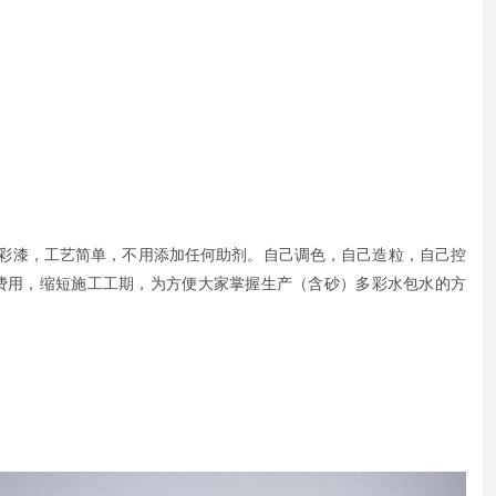
彩漆，工艺简单，不用添加任何助剂。自己调色，自己造粒，自己控
费用，缩短施工工期，为方便大家掌握生产（含砂）多彩水包水的方