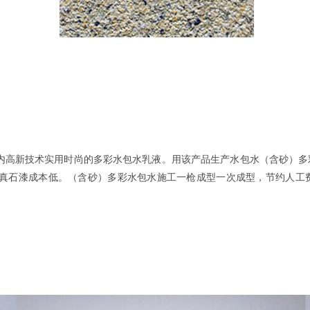
内高新技术实用时尚的多彩水包水乳液。用该产品生产水包水（含砂）多
真石漆成本低。（含砂）多彩水包水施工一枪成型一次成型，节约人工