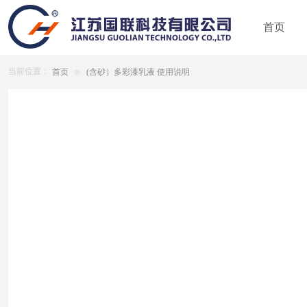
首页
当前位置：
首页
⊙
(含砂）多彩漆乳液 使用说明