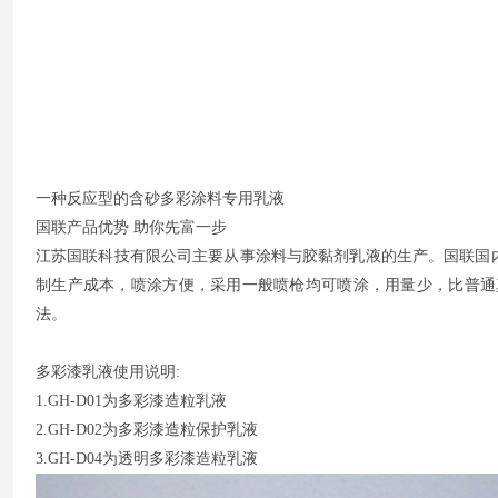
一种反应型的含砂多彩涂料专用乳液
国联产品优势 助你先富一步
江苏国联科技有限公司主要从事涂料与胶黏剂乳液的生产。国联国
制生产成本，喷涂方便，采用一般喷枪均可喷涂，用量少，比普通
法。
多彩漆乳液使用说明:
1.GH-D01为多彩漆造粒乳液
2.GH-D02为多彩漆造粒保护乳液
3.GH-D04为透明多彩漆造粒乳液