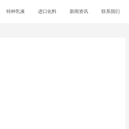
特种乳液
进口化料
新闻资讯
联系我们