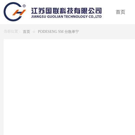
首页
当前位置：
首页
⊙
PODESENG SM 分散单宁