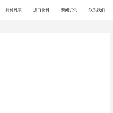
特种乳液
进口化料
新闻资讯
联系我们