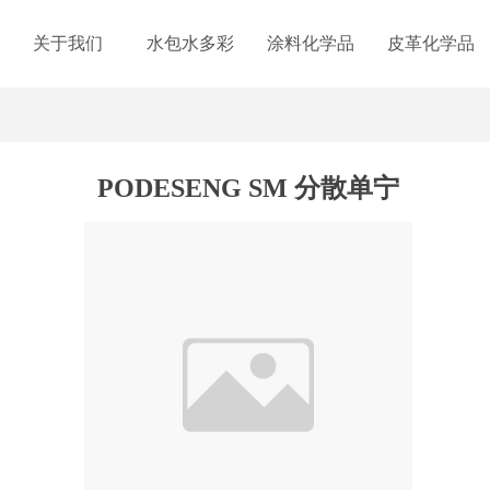
关于我们
水包水多彩
涂料化学品
皮革化学品
PODESENG SM 分散单宁